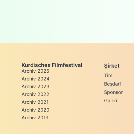
Kurdisches Filmfestival
Şirket
Archiv 2025
Tîm
Archiv 2024
Beşdarî
Archiv 2023
Sponsor
Archiv 2022
Galerî
Archiv 2021
Archiv 2020
Archiv 2019