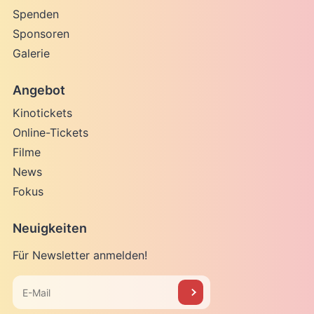
Spenden
Sponsoren
Galerie
Angebot
Kinotickets
Online-Tickets
Filme
News
Fokus
Neuigkeiten
Für Newsletter anmelden!
E-
Mail