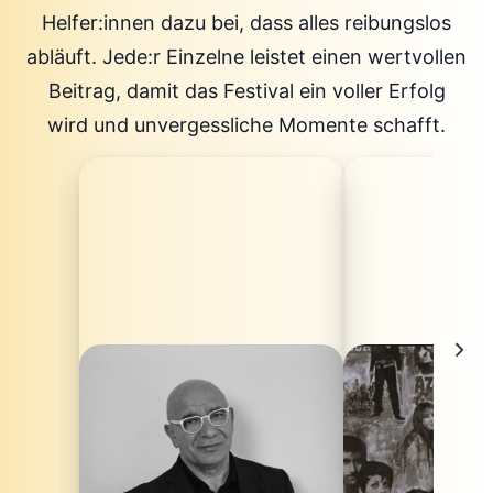
Helfer:innen dazu bei, dass alles reibungslos
abläuft. Jede:r Einzelne leistet einen wertvollen
Beitrag, damit das Festival ein voller Erfolg
wird und unvergessliche Momente schafft.