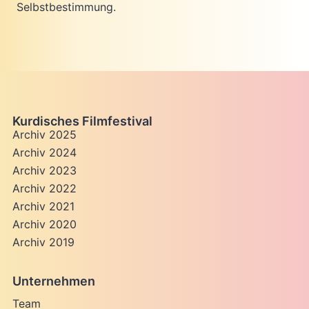
Selbstbestimmung.
Kurdisches Filmfestival
Archiv 2025
Archiv 2024
Archiv 2023
Archiv 2022
Archiv 2021
Archiv 2020
Archiv 2019
Unternehmen
Team