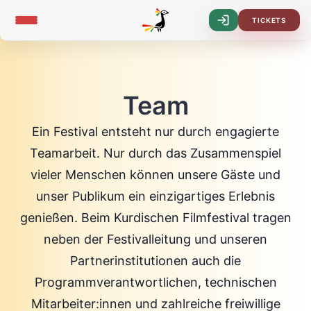
TICKETS
Log-
In
Team
Ein Festival entsteht nur durch engagierte
Teamarbeit. Nur durch das Zusammenspiel
vieler Menschen können unsere Gäste und
unser Publikum ein einzigartiges Erlebnis
genießen. Beim Kurdischen Filmfestival tragen
neben der Festivalleitung und unseren
Partnerinstitutionen auch die
Programmverantwortlichen, technischen
Mitarbeiter:innen und zahlreiche freiwillige